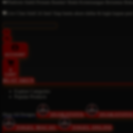
👑Platform Stabil Pemain Bandar! Bukti Kemenangan Beruntun Buka
🛡️Live Chat Aktif 24 Jam! Siap bantu akses daftar & login kapan pun
ACCOUNT
0
CART
BUAT AKUN
Explore Categories
Popular Products
Shop All Designs
OSAKATOTO
OSAKATOTO
TOGEL MACAU
TOGEL ONLINE