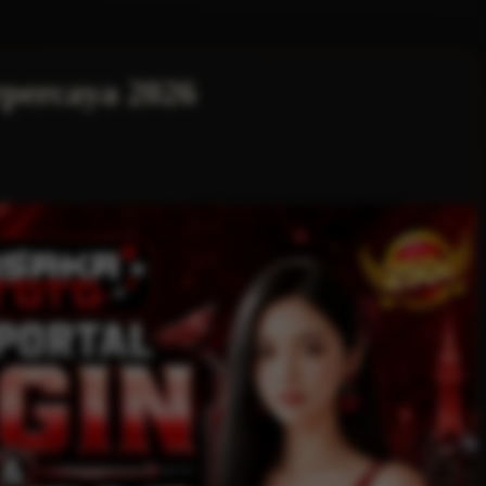
percaya 2026