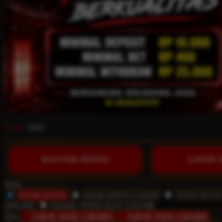
Color:
RED
DAFTAR DISINI
LOGIN 
Style
OSAKATOTO
OSAKATOTO LOGIN
TOTO SLOT
ONLINE
TOGEL TOTO SLOT GACOR
Size
VIEW SIZE CHART
VIEW SIZE CHART